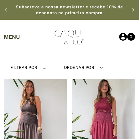
Subscreve a nossa newsletter e recebe 10% de
SALTAR
desconto na primeira compra
0
FILTRAR POR
ORDENAR POR