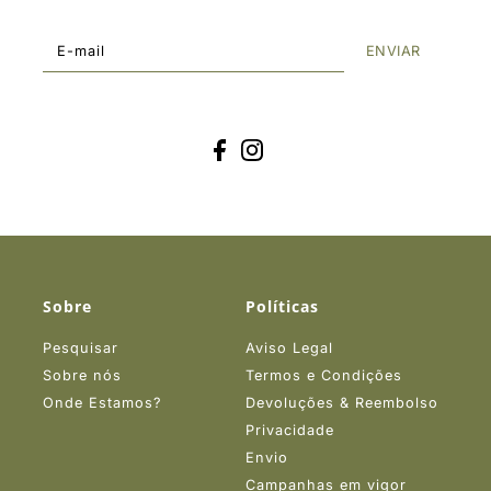
ENVIAR
Sobre
Políticas
Pesquisar
Aviso Legal
Sobre nós
Termos e Condições
Onde Estamos?
Devoluções & Reembolso
Privacidade
Envio
Campanhas em vigor