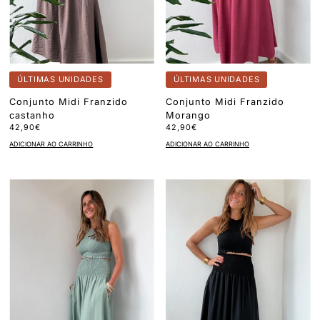
ÚLTIMAS UNIDADES
ÚLTIMAS UNIDADES
Conjunto Midi Franzido
Conjunto Midi Franzido
castanho
Morango
42,90€
42,90€
ADICIONAR AO CARRINHO
ADICIONAR AO CARRINHO