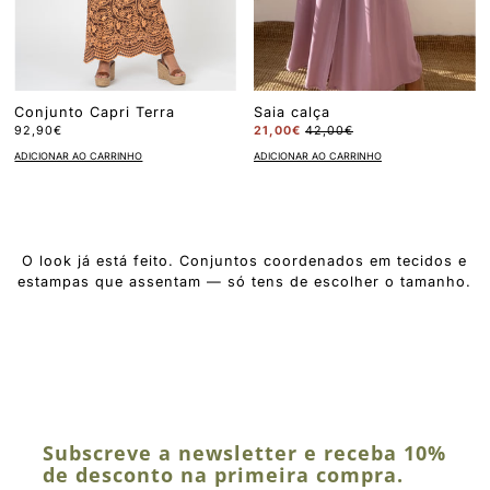
Conjunto Capri Terra
Saia calça
92,90€
21,00€
42,00€
ADICIONAR AO CARRINHO
ADICIONAR AO CARRINHO
O look já está feito. Conjuntos coordenados em tecidos e
estampas que assentam — só tens de escolher o tamanho.
Subscreve a newsletter e receba 10%
de desconto na primeira compra.